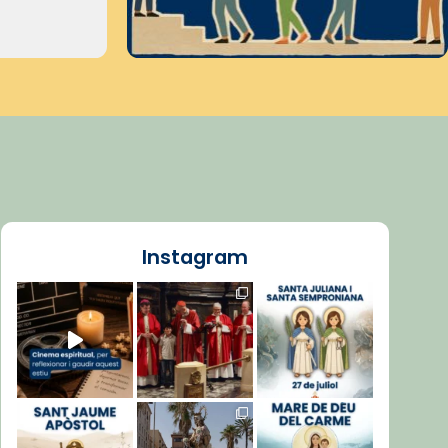
Instagram