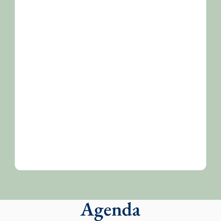
Agenda