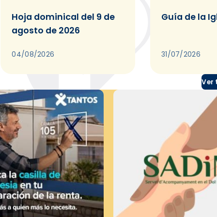
Hoja dominical del 9 de
Guía de la Ig
agosto de 2026
04/08/2026
31/07/2026
Ver