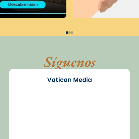
Síguenos
Vatican Media