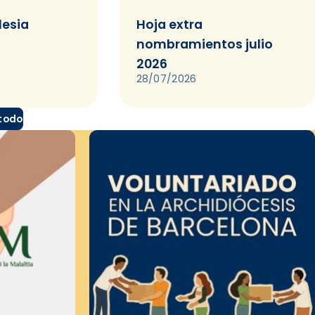
lesia
Hoja extra
nombramientos julio
2026
28/07/2026
 todo