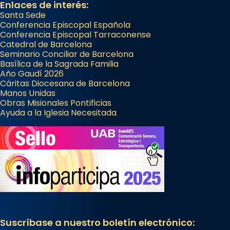
Enlaces de interés:
Santa Sede
Conferencia Episcopal Española
Conferencia Episcopal Tarraconense
Catedral de Barcelona
Seminario Conciliar de Barcelona
Basílica de la Sagrada Familia
Año Gaudí 2026
Cáritas Diocesana de Barcelona
Manos Unidas
Obras Misionales Pontificias
Ayuda a la Iglesia Necesitada
Suscríbase a nuestro boletín electrónico: