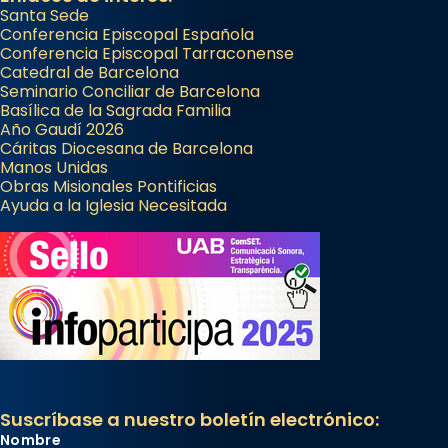
Santa Sede
Conferencia Episcopal Española
Conferencia Episcopal Tarraconense
Catedral de Barcelona
Seminario Conciliar de Barcelona
Basílica de la Sagrada Familia
Año Gaudí 2026
Cáritas Diocesana de Barcelona
Manos Unidas
Obras Misionales Pontificias
Ayuda a la Iglesia Necesitada
Suscríbase a nuestro boletín electrónico:
Nombre