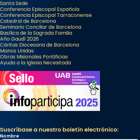
Santa Sede
Conferencia Episcopal Española
Conferencia Episcopal Tarraconense
Catedral de Barcelona
Seminario Conciliar de Barcelona
Basílica de la Sagrada Familia
Año Gaudí 2026
Cáritas Diocesana de Barcelona
Manos Unidas
Obras Misionales Pontificias
Ayuda a la Iglesia Necesitada
Suscríbase a nuestro boletín electrónico:
Nombre