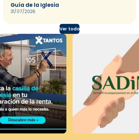
Guía de la Iglesia
31/07/2026
Ver todo