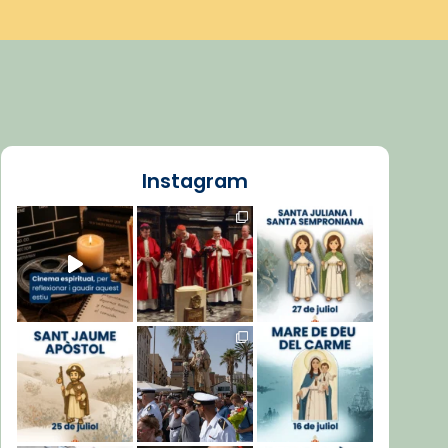
Instagram