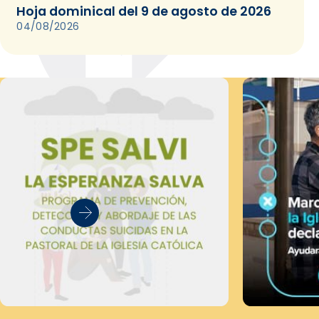
Hoja dominical del 9 de agosto de 2026
04/08/2026