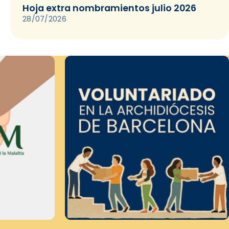
Hoja extra nombramientos julio 2026
28/07/2026