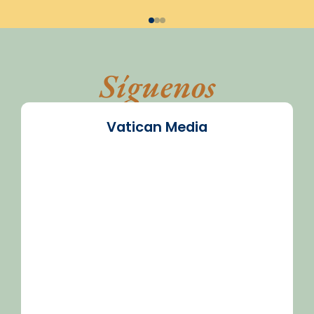
Síguenos
Vatican Media