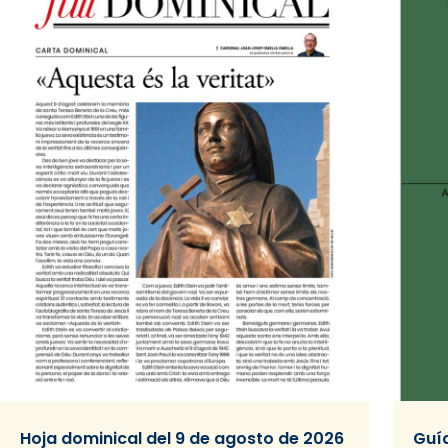
Hoja dominical del 9 de agosto de 2026
Guía