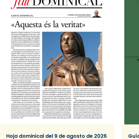
Hoja dominical del 9 de agosto de 2026
Guía