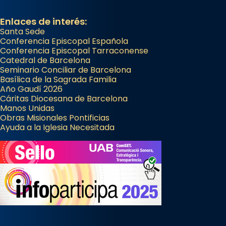
Enlaces de interés:
Santa Sede
Conferencia Episcopal Española
Conferencia Episcopal Tarraconense
Catedral de Barcelona
Seminario Conciliar de Barcelona
Basílica de la Sagrada Familia
Año Gaudí 2026
Cáritas Diocesana de Barcelona
Manos Unidas
Obras Misionales Pontificias
Ayuda a la Iglesia Necesitada