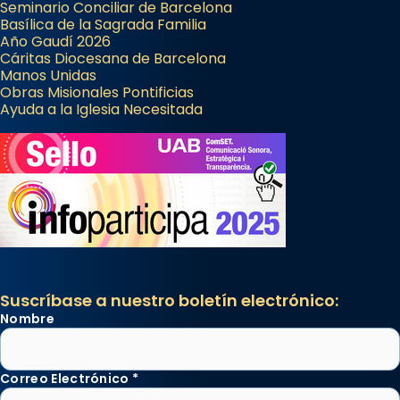
Seminario Conciliar de Barcelona
Basílica de la Sagrada Familia
Año Gaudí 2026
Cáritas Diocesana de Barcelona
Manos Unidas
Obras Misionales Pontificias
Ayuda a la Iglesia Necesitada
Suscríbase a nuestro boletín electrónico:
Nombre
Correo Electrónico
*