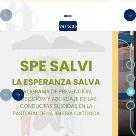
Ver todo