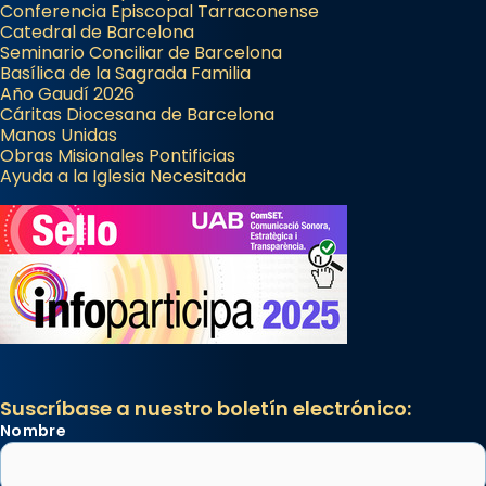
Conferencia Episcopal Tarraconense
Catedral de Barcelona
Seminario Conciliar de Barcelona
Basílica de la Sagrada Familia
Año Gaudí 2026
Cáritas Diocesana de Barcelona
Manos Unidas
Obras Misionales Pontificias
Ayuda a la Iglesia Necesitada
Suscríbase a nuestro boletín electrónico:
Nombre