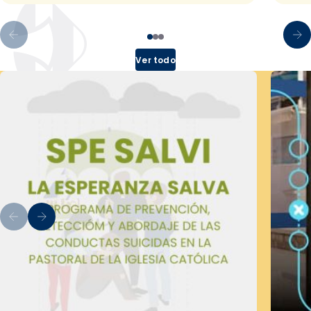
Ver todo