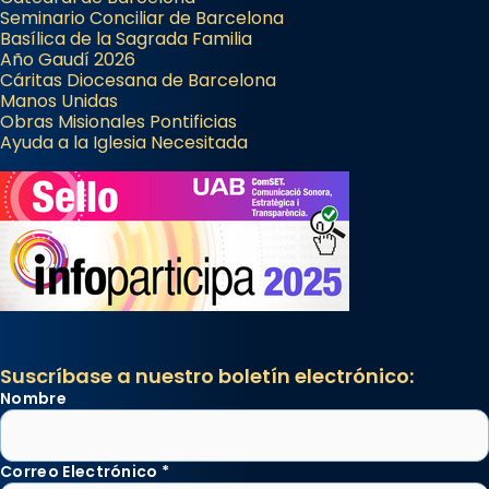
Seminario Conciliar de Barcelona
Basílica de la Sagrada Familia
Año Gaudí 2026
Cáritas Diocesana de Barcelona
Manos Unidas
Obras Misionales Pontificias
Ayuda a la Iglesia Necesitada
Suscríbase a nuestro boletín electrónico:
Nombre
Correo Electrónico
*