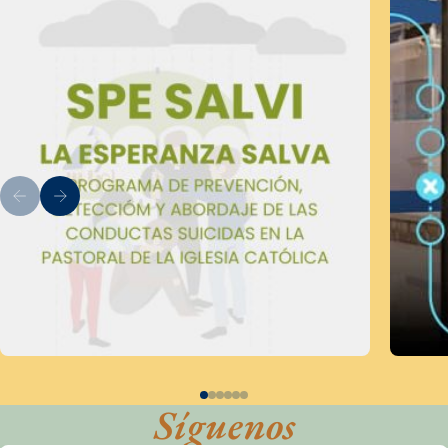
Síguenos