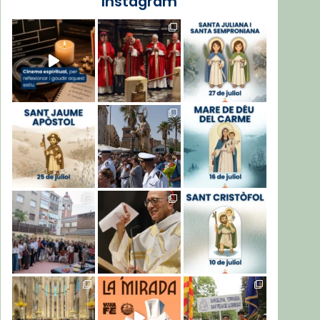
Instagram