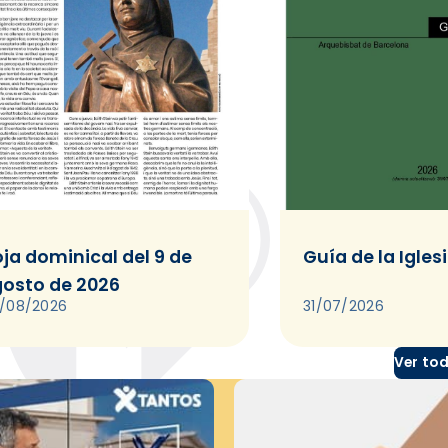
ja dominical del 9 de
Guía de la Igles
osto de 2026
/08/2026
31/07/2026
Ver to