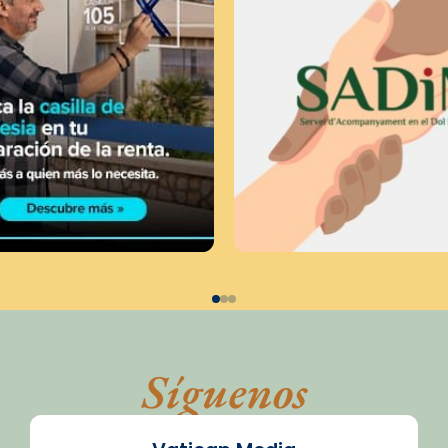
Síguenos