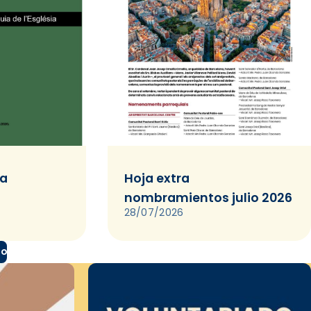
ia
Hoja extra
nombramientos julio 2026
28/07/2026
do