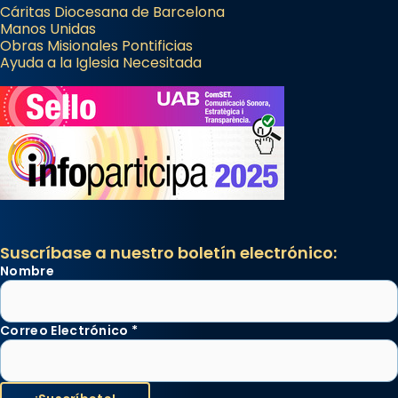
Cáritas Diocesana de Barcelona
Manos Unidas
Obras Misionales Pontificias
Ayuda a la Iglesia Necesitada
Suscríbase a nuestro boletín electrónico:
Nombre
Correo Electrónico
*