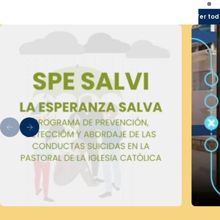
Ver tod