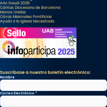
Año Gaudí 2026
Cáritas Diocesana de Barcelona
Manos Unidas
Obras Misionales Pontificias
Ayuda a la Iglesia Necesitada
Suscríbase a nuestro boletín electrónico:
Nombre
Correo Electrónico
*