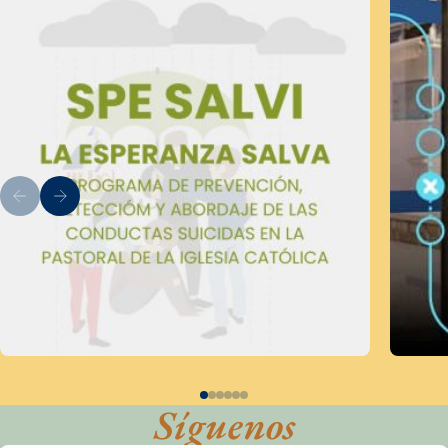
Síguenos