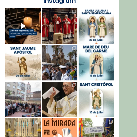
Instagram