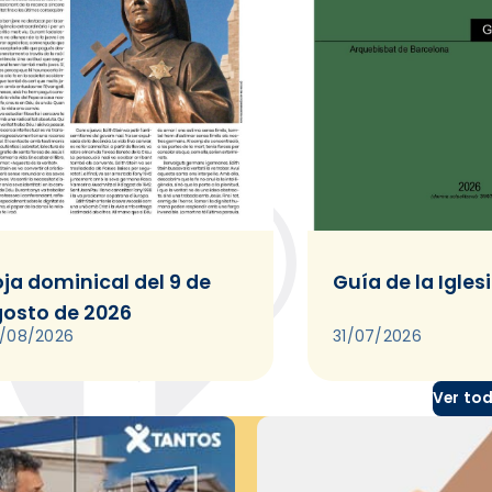
ja dominical del 9 de
Guía de la Igles
osto de 2026
/08/2026
31/07/2026
Ver to