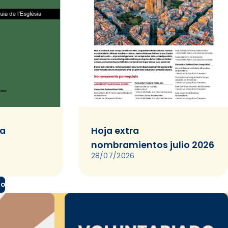
ia
Hoja extra
nombramientos julio 2026
28/07/2026
do