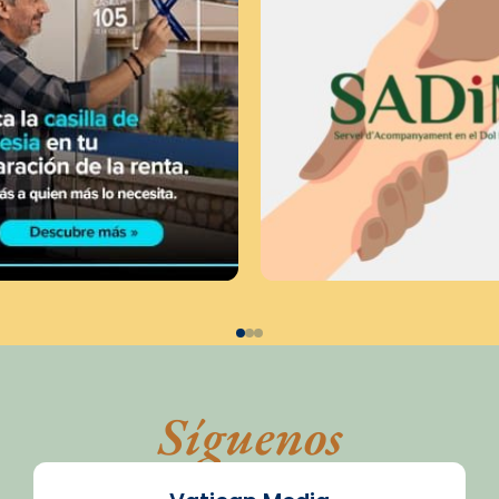
Síguenos