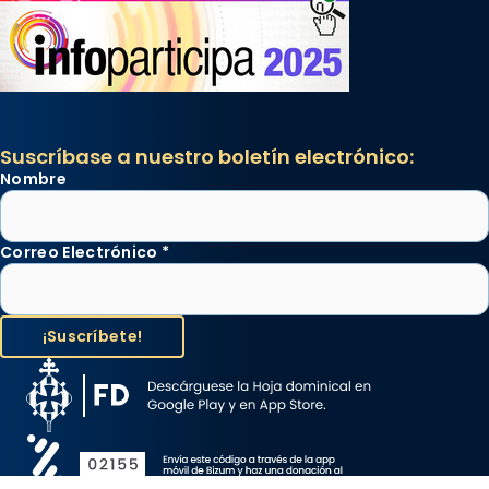
Suscríbase a nuestro boletín electrónico:
Nombre
Correo Electrónico
*