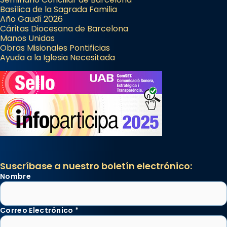
Basílica de la Sagrada Familia
Año Gaudí 2026
Cáritas Diocesana de Barcelona
Manos Unidas
Obras Misionales Pontificias
Ayuda a la Iglesia Necesitada
Suscríbase a nuestro boletín electrónico:
Nombre
Correo Electrónico
*