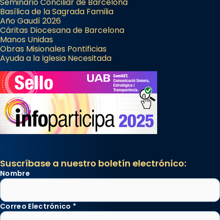
Seminario Conciliar de Barcelona
Basílica de la Sagrada Familia
Año Gaudí 2026
Cáritas Diocesana de Barcelona
Manos Unidas
Obras Misionales Pontificias
Ayuda a la Iglesia Necesitada
Suscríbase a nuestro boletín electrónico:
Nombre
Correo Electrónico
*