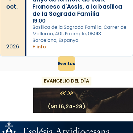
oct.
Francesc d'Assís, a la basílica
de la Sagrada Família
19:00
Basílica de la Sagrada Família, Carrer de
Mallorca, 401, Eixample, 08013
Barcelona, Espanya
2026
+ info
Eventos
EVANGELIO DEL DÍA
(Mt 16,24-28)