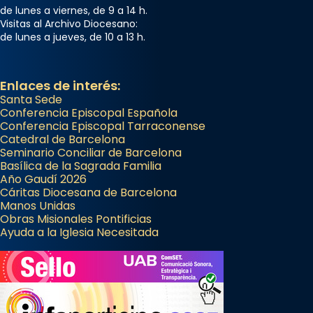
de lunes a viernes, de 9 a 14 h.
Visitas al Archivo Diocesano:
de lunes a jueves, de 10 a 13 h.
Enlaces de interés:
Santa Sede
Conferencia Episcopal Española
Conferencia Episcopal Tarraconense
Catedral de Barcelona
Seminario Conciliar de Barcelona
Basílica de la Sagrada Familia
Año Gaudí 2026
Cáritas Diocesana de Barcelona
Manos Unidas
Obras Misionales Pontificias
Ayuda a la Iglesia Necesitada