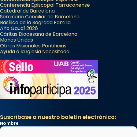
Conferencia Episcopal Tarraconense
Catedral de Barcelona
Seminario Conciliar de Barcelona
Basílica de la Sagrada Familia
Año Gaudí 2026
Cáritas Diocesana de Barcelona
Manos Unidas
Obras Misionales Pontificias
Ayuda a la Iglesia Necesitada
Suscríbase a nuestro boletín electrónico:
Nombre