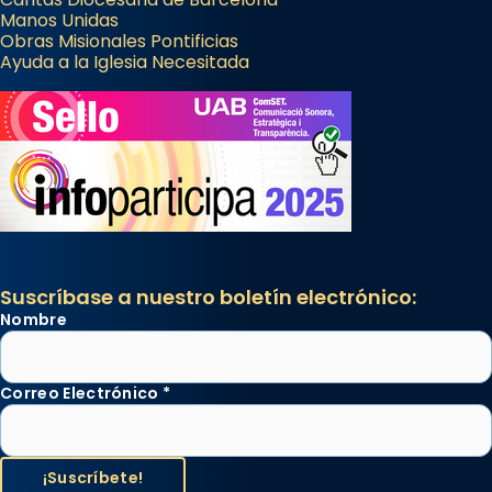
Manos Unidas
Obras Misionales Pontificias
Ayuda a la Iglesia Necesitada
Suscríbase a nuestro boletín electrónico:
Nombre
Correo Electrónico
*