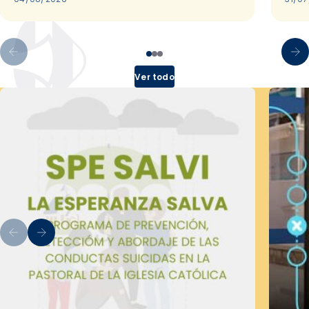
Ver todo