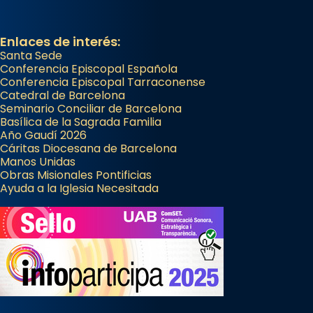
Enlaces de interés:
Santa Sede
Conferencia Episcopal Española
Conferencia Episcopal Tarraconense
Catedral de Barcelona
Seminario Conciliar de Barcelona
Basílica de la Sagrada Familia
Año Gaudí 2026
Cáritas Diocesana de Barcelona
Manos Unidas
Obras Misionales Pontificias
Ayuda a la Iglesia Necesitada