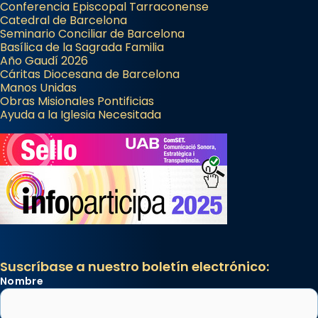
Conferencia Episcopal Tarraconense
Catedral de Barcelona
Seminario Conciliar de Barcelona
Basílica de la Sagrada Familia
Año Gaudí 2026
Cáritas Diocesana de Barcelona
Manos Unidas
Obras Misionales Pontificias
Ayuda a la Iglesia Necesitada
Suscríbase a nuestro boletín electrónico:
Nombre