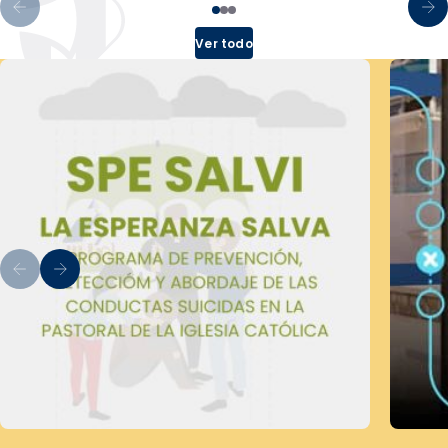
Ver todo