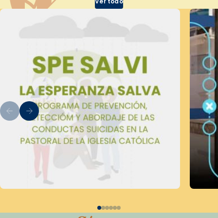
Ver todo