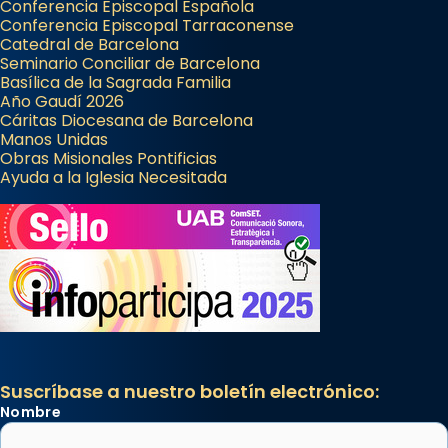
Conferencia Episcopal Española
Conferencia Episcopal Tarraconense
Catedral de Barcelona
Seminario Conciliar de Barcelona
Basílica de la Sagrada Familia
Año Gaudí 2026
Cáritas Diocesana de Barcelona
Manos Unidas
Obras Misionales Pontificias
Ayuda a la Iglesia Necesitada
Suscríbase a nuestro boletín electrónico:
Nombre