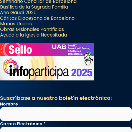
Seminario Conciliar de Barcelona
Basílica de la Sagrada Familia
Año Gaudí 2026
Cáritas Diocesana de Barcelona
Manos Unidas
Obras Misionales Pontificias
Ayuda a la Iglesia Necesitada
Suscríbase a nuestro boletín electrónico:
Nombre
Correo Electrónico
*