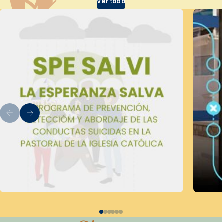
Ver todo