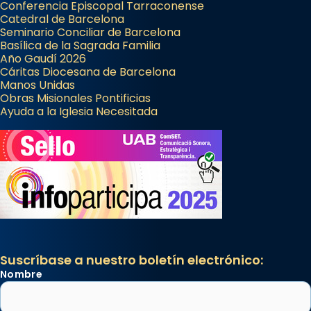
Conferencia Episcopal Tarraconense
Catedral de Barcelona
Seminario Conciliar de Barcelona
Basílica de la Sagrada Familia
Año Gaudí 2026
Cáritas Diocesana de Barcelona
Manos Unidas
Obras Misionales Pontificias
Ayuda a la Iglesia Necesitada
Suscríbase a nuestro boletín electrónico:
Nombre