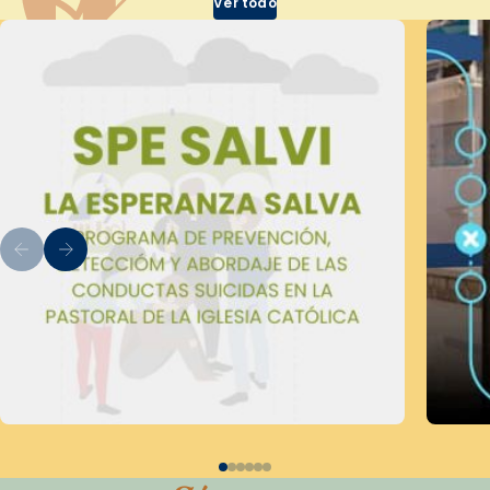
Ver todo