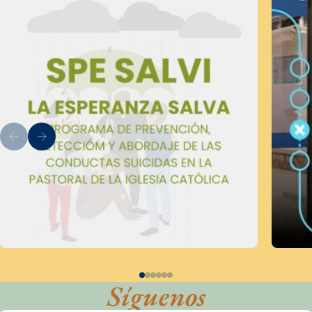
Síguenos