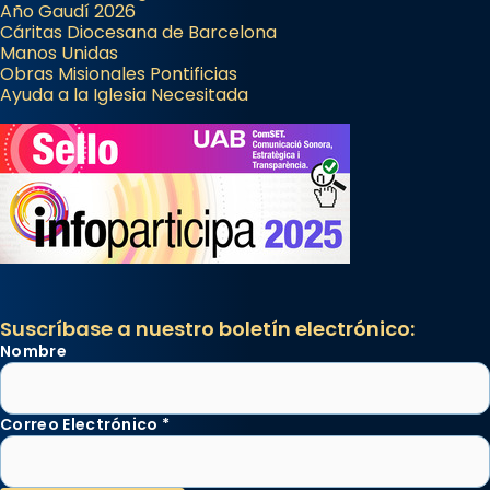
Año Gaudí 2026
Cáritas Diocesana de Barcelona
Manos Unidas
Obras Misionales Pontificias
Ayuda a la Iglesia Necesitada
Suscríbase a nuestro boletín electrónico:
Nombre
Correo Electrónico
*