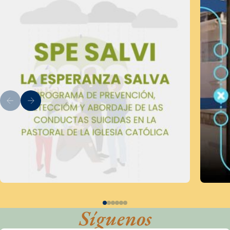
Síguenos