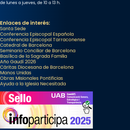
de lunes a jueves, de 10 a 13 h.
Enlaces de interés:
Santa Sede
Conferencia Episcopal Española
Conferencia Episcopal Tarraconense
Catedral de Barcelona
Seminario Conciliar de Barcelona
Basílica de la Sagrada Familia
Año Gaudí 2026
Cáritas Diocesana de Barcelona
Manos Unidas
Obras Misionales Pontificias
Ayuda a la Iglesia Necesitada