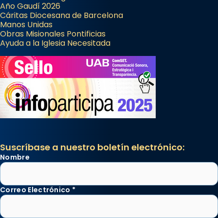
Año Gaudí 2026
Cáritas Diocesana de Barcelona
Manos Unidas
Obras Misionales Pontificias
Ayuda a la Iglesia Necesitada
Suscríbase a nuestro boletín electrónico:
Nombre
Correo Electrónico
*