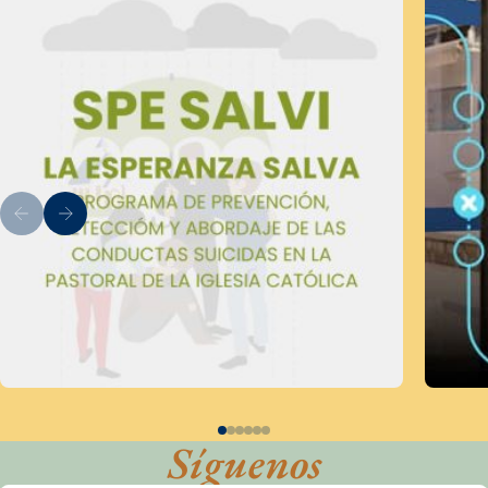
Síguenos