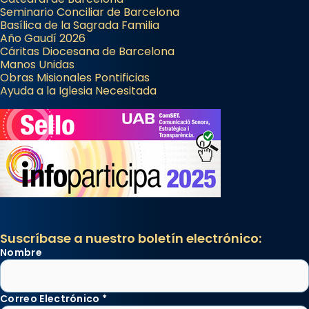
Seminario Conciliar de Barcelona
Basílica de la Sagrada Familia
Año Gaudí 2026
Cáritas Diocesana de Barcelona
Manos Unidas
Obras Misionales Pontificias
Ayuda a la Iglesia Necesitada
Suscríbase a nuestro boletín electrónico:
Nombre
Correo Electrónico
*