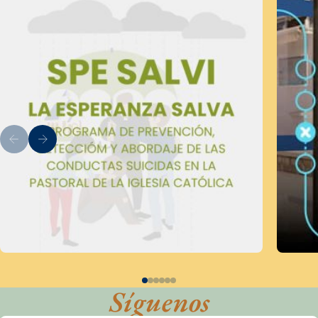
Síguenos