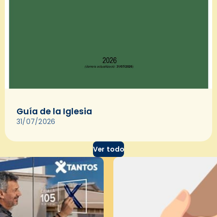
Guía de la Iglesia
31/07/2026
Ver todo