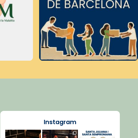
Instagram