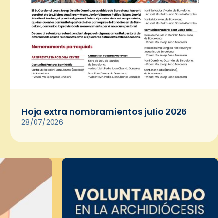
Hoja extra nombramientos julio 2026
28/07/2026