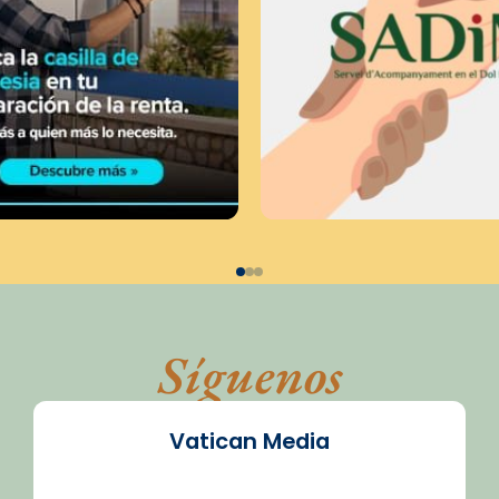
Síguenos
Vatican Media