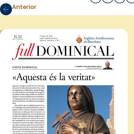
Anterior