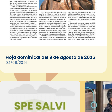
Hoja dominical del 9 de agosto de 2026
04/08/2026