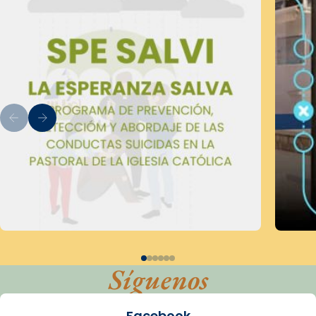
Síguenos
Facebook