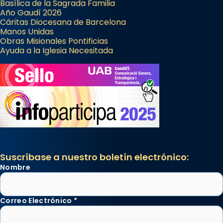
Basílica de la Sagrada Familia
Año Gaudí 2026
Cáritas Diocesana de Barcelona
Manos Unidas
Obras Misionales Pontificias
Ayuda a la Iglesia Necesitada
Suscríbase a nuestro boletín electrónico:
Nombre
Correo Electrónico
*