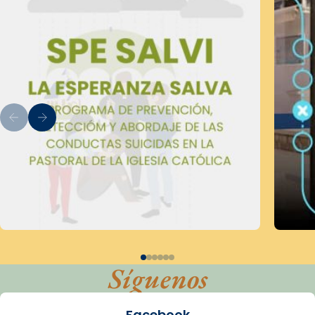
Síguenos
Facebook