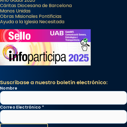
Año Gaudí 2026
Cáritas Diocesana de Barcelona
Manos Unidas
Obras Misionales Pontificias
Ayuda a la Iglesia Necesitada
Suscríbase a nuestro boletín electrónico:
Nombre
Correo Electrónico
*