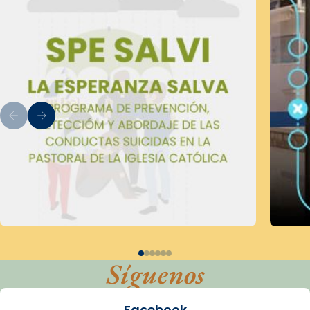
Síguenos
Facebook