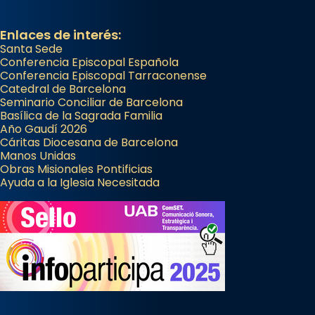
Enlaces de interés:
Santa Sede
Conferencia Episcopal Española
Conferencia Episcopal Tarraconense
Catedral de Barcelona
Seminario Conciliar de Barcelona
Basílica de la Sagrada Familia
Año Gaudí 2026
Cáritas Diocesana de Barcelona
Manos Unidas
Obras Misionales Pontificias
Ayuda a la Iglesia Necesitada