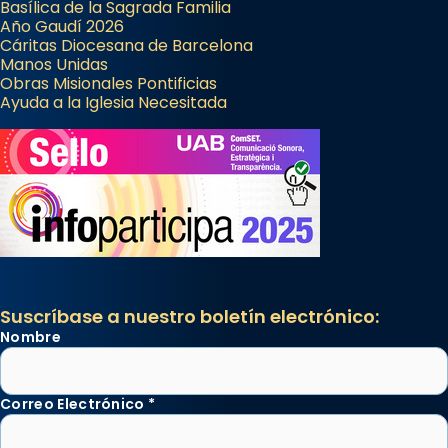
Basílica de la Sagrada Familia
Año Gaudí 2026
Cáritas Diocesana de Barcelona
Manos Unidas
Obras Misionales Pontificias
Ayuda a la Iglesia Necesitada
Suscríbase a nuestro boletín electrónico:
Nombre
Correo Electrónico
*