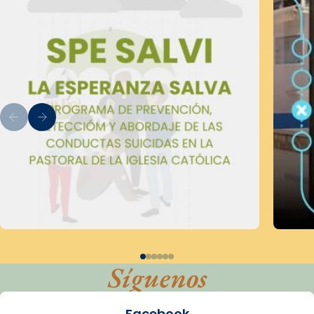
Síguenos
Facebook