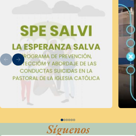
Síguenos