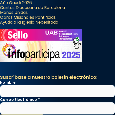
Año Gaudí 2026
Cáritas Diocesana de Barcelona
Manos Unidas
Obras Misionales Pontificias
Ayuda a la Iglesia Necesitada
Suscríbase a nuestro boletín electrónico:
Nombre
Correo Electrónico
*