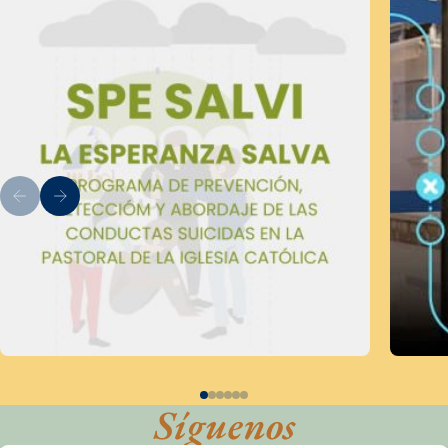
Síguenos