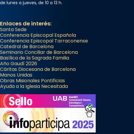
de lunes a jueves, de 10 a 13 h.
Enlaces de interés:
Santa Sede
Conferencia Episcopal Española
Conferencia Episcopal Tarraconense
Catedral de Barcelona
Seminario Conciliar de Barcelona
Basílica de la Sagrada Familia
Año Gaudí 2026
Cáritas Diocesana de Barcelona
Manos Unidas
Obras Misionales Pontificias
Ayuda a la Iglesia Necesitada