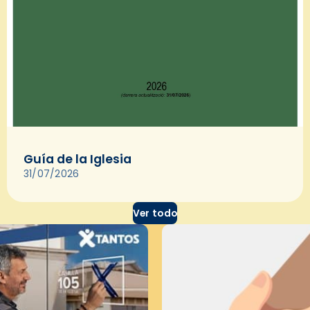
Guía de la Iglesia
31/07/2026
Ver todo