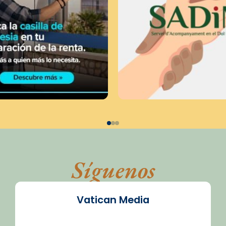
Síguenos
Vatican Media