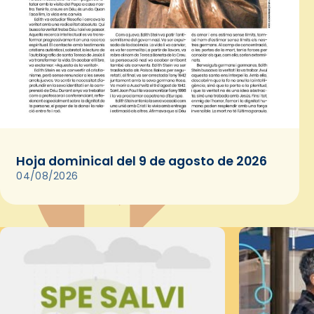
Hoja dominical del 9 de agosto de 2026
04/08/2026