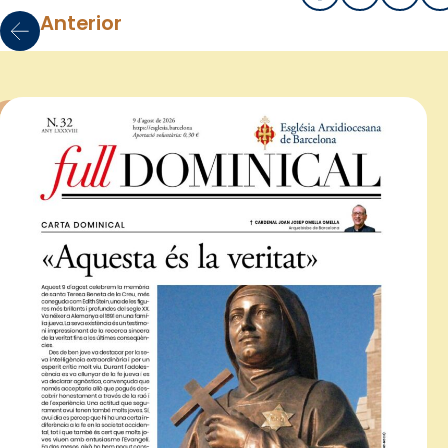
Anterior