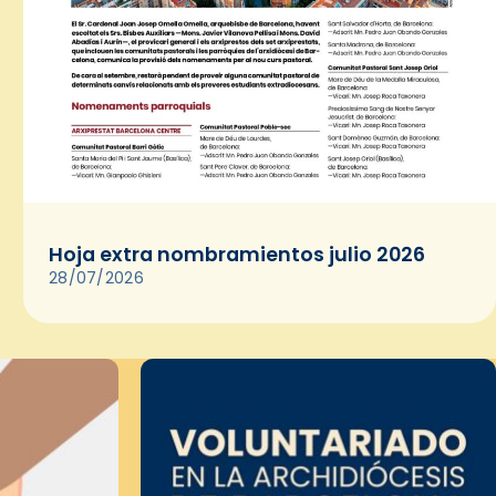
Hoja extra nombramientos julio 2026
28/07/2026