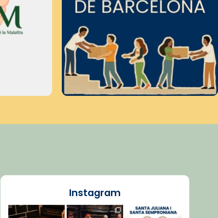
Instagram