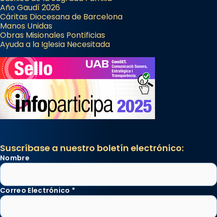
Año Gaudí 2026
Cáritas Diocesana de Barcelona
Manos Unidas
Obras Misionales Pontificias
Ayuda a la Iglesia Necesitada
Suscríbase a nuestro boletín electrónico:
Nombre
Correo Electrónico
*