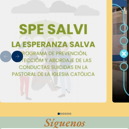
Síguenos