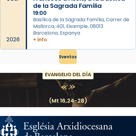
de la Sagrada Família
19:00
Basílica de la Sagrada Família, Carrer de
Mallorca, 401, Eixample, 08013
Barcelona, Espanya
2026
+ info
Eventos
EVANGELIO DEL DÍA
(Mt 16,24-28)