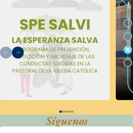
Síguenos