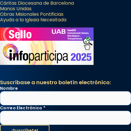
Cáritas Diocesana de Barcelona
Manos Unidas
Obras Misionales Pontificias
Ayuda a la Iglesia Necesitada
Suscríbase a nuestro boletín electrónico:
Nombre
Correo Electrónico
*