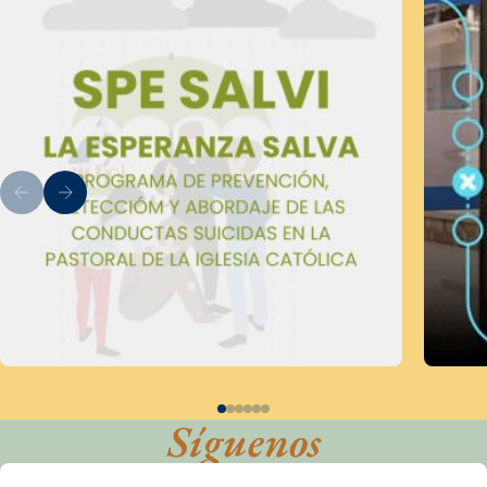
Síguenos