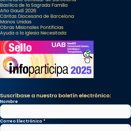
Basílica de la Sagrada Familia
Año Gaudí 2026
Cáritas Diocesana de Barcelona
Manos Unidas
Obras Misionales Pontificias
Ayuda a la Iglesia Necesitada
Suscríbase a nuestro boletín electrónico:
Nombre
Correo Electrónico
*