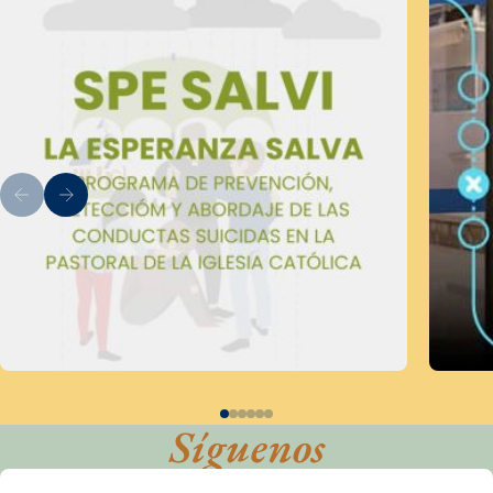
Síguenos