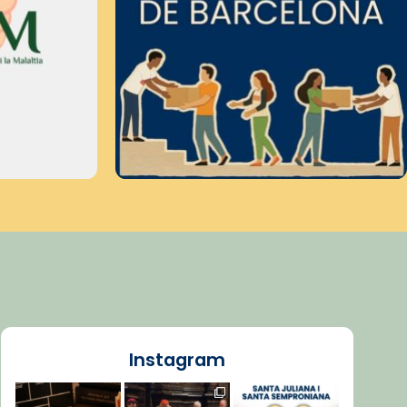
Instagram