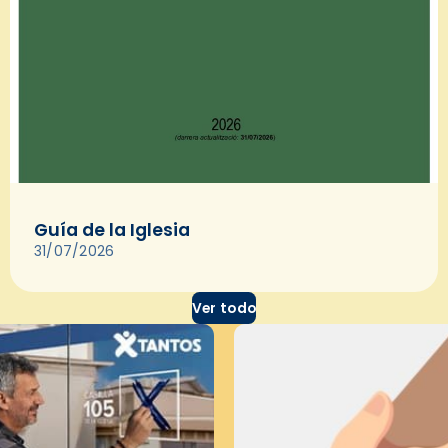
Guía de la Iglesia
31/07/2026
Ver todo