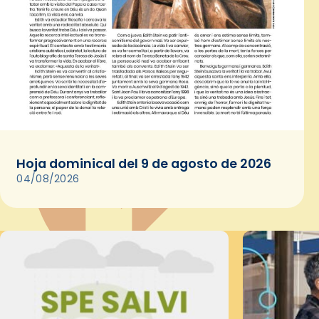
Hoja dominical del 9 de agosto de 2026
04/08/2026