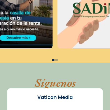
Síguenos
Vatican Media