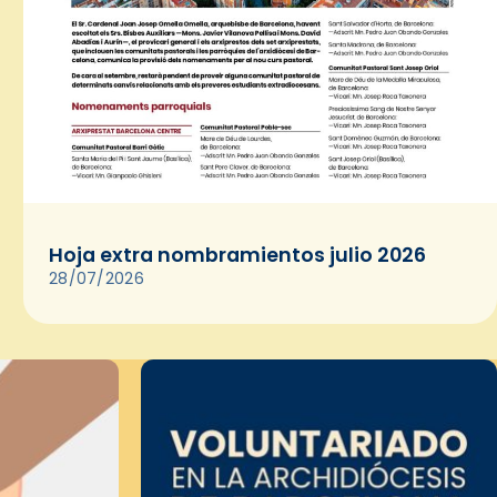
Hoja extra nombramientos julio 2026
28/07/2026