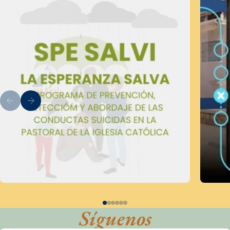
Síguenos