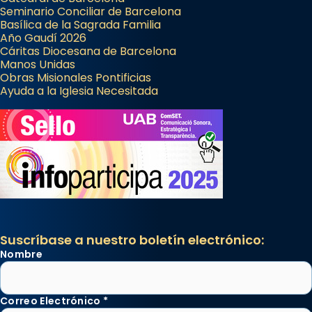
Seminario Conciliar de Barcelona
Basílica de la Sagrada Familia
Año Gaudí 2026
Cáritas Diocesana de Barcelona
Manos Unidas
Obras Misionales Pontificias
Ayuda a la Iglesia Necesitada
Suscríbase a nuestro boletín electrónico:
Nombre
Correo Electrónico
*