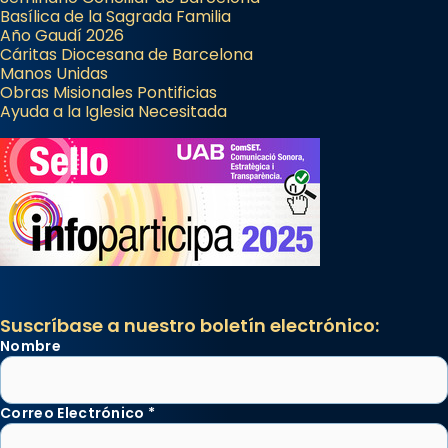
Basílica de la Sagrada Familia
Año Gaudí 2026
Cáritas Diocesana de Barcelona
Manos Unidas
Obras Misionales Pontificias
Ayuda a la Iglesia Necesitada
Suscríbase a nuestro boletín electrónico:
Nombre
Correo Electrónico
*