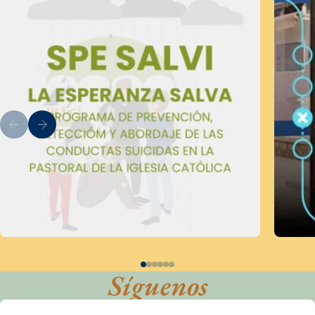
Síguenos