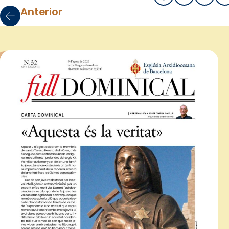
Anterior