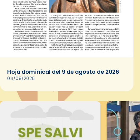
Hoja dominical del 9 de agosto de 2026
04/08/2026