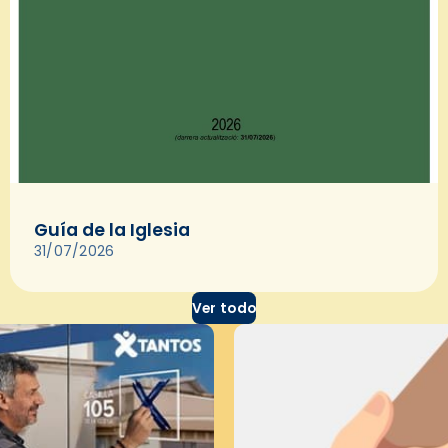
Guía de la Iglesia
31/07/2026
Ver todo