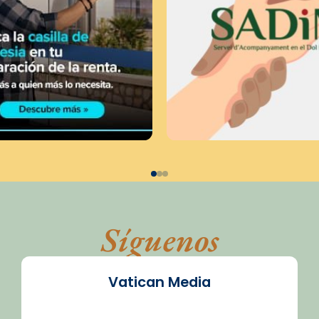
Síguenos
Vatican Media