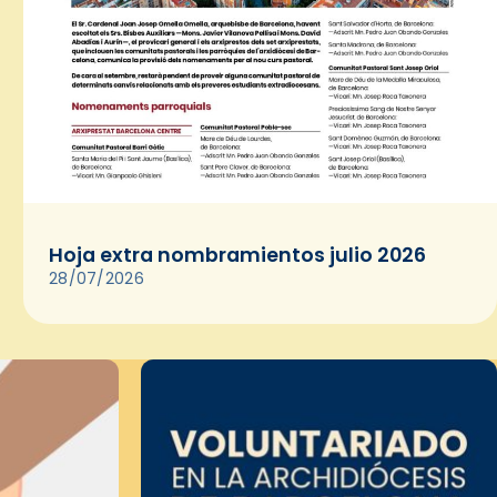
Hoja extra nombramientos julio 2026
28/07/2026