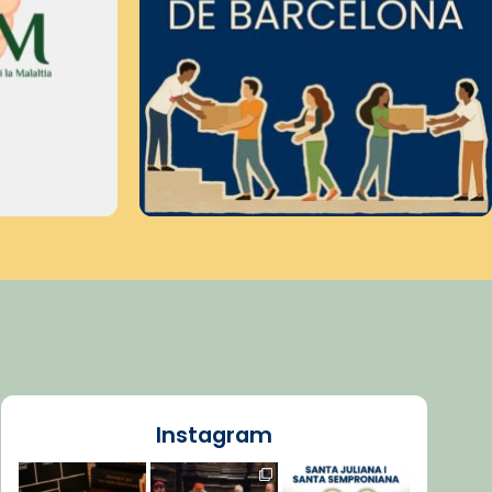
Instagram