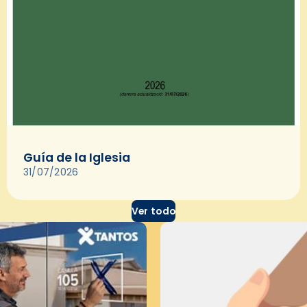
Guía de la Iglesia
31/07/2026
Ver todo