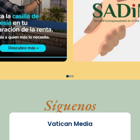
Síguenos
Vatican Media