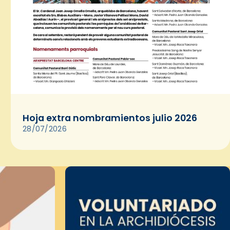
Hoja extra nombramientos julio 2026
28/07/2026