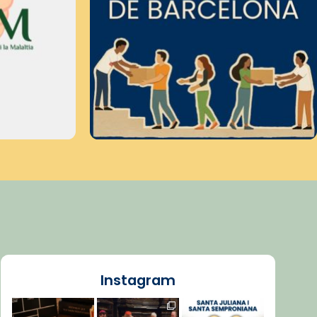
Instagram