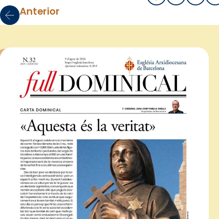
Anterior