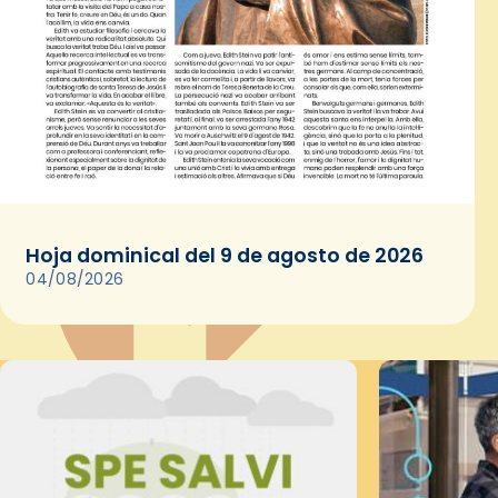
Hoja dominical del 9 de agosto de 2026
04/08/2026