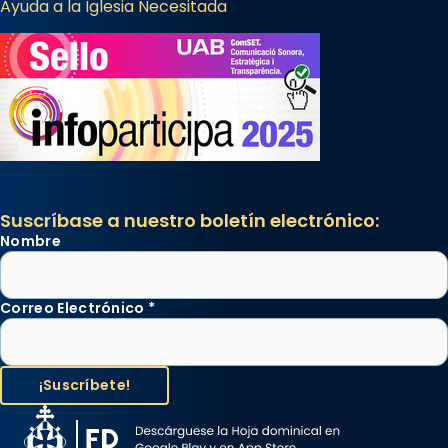
Ayuda a la Iglesia Necesitada
Suscríbase a nuestro boletín electrónico:
Nombre
Correo Electrónico
*