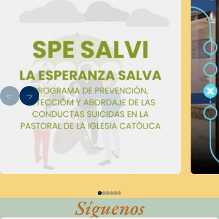
Síguenos