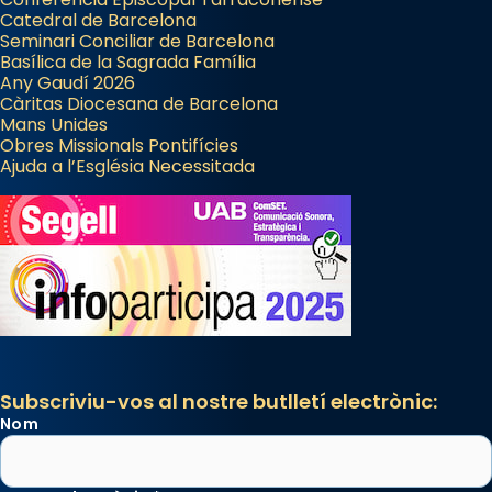
Catedral de Barcelona
Seminari Conciliar de Barcelona
Basílica de la Sagrada Família
Any Gaudí 2026
Càritas Diocesana de Barcelona
Mans Unides
Obres Missionals Pontifícies
Ajuda a l’Església Necessitada
Subscriviu-vos al nostre butlletí electrònic:
Nom