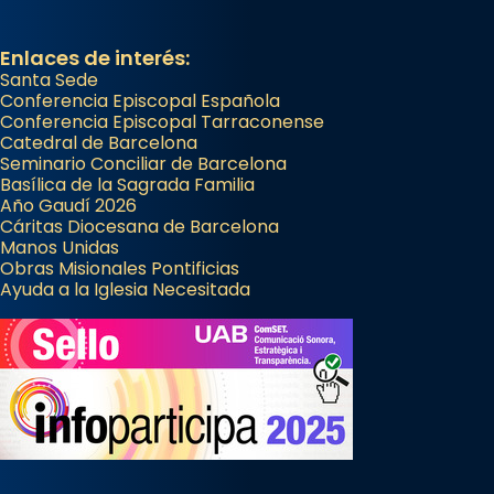
Enlaces de interés:
Santa Sede
Conferencia Episcopal Española
Conferencia Episcopal Tarraconense
Catedral de Barcelona
Seminario Conciliar de Barcelona
Basílica de la Sagrada Familia
Año Gaudí 2026
Cáritas Diocesana de Barcelona
Manos Unidas
Obras Misionales Pontificias
Ayuda a la Iglesia Necesitada