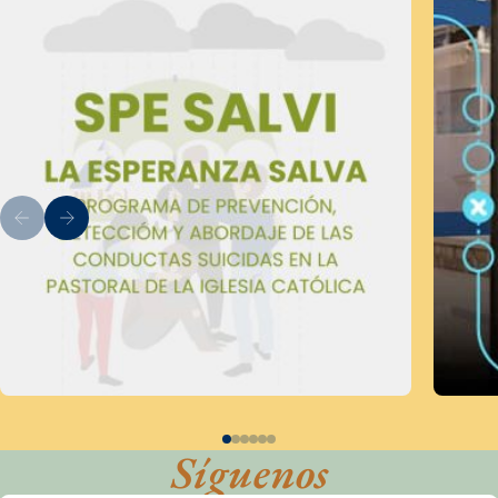
Síguenos