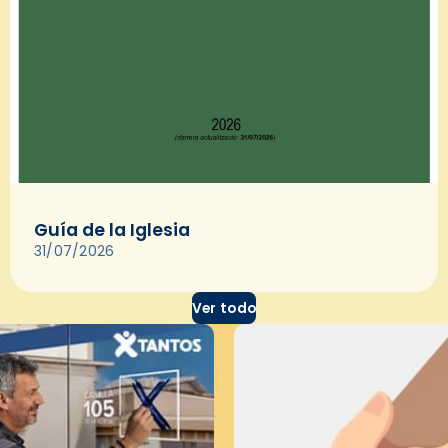
Guía de la Iglesia
31/07/2026
Ver todo