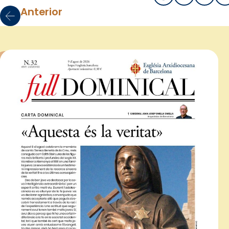
Anterior