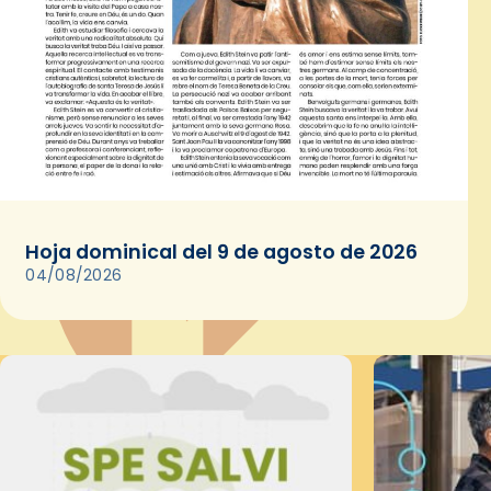
Hoja dominical del 9 de agosto de 2026
04/08/2026