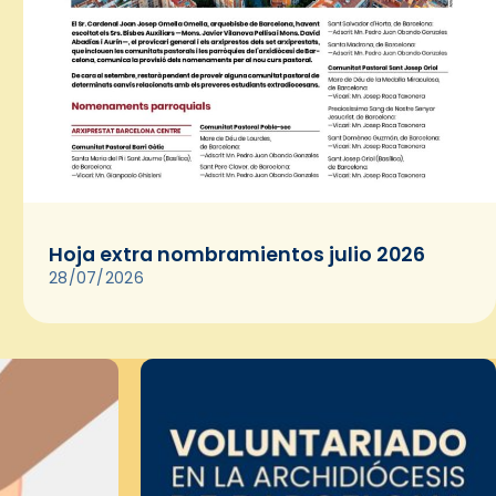
Hoja extra nombramientos julio 2026
28/07/2026