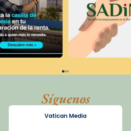
Síguenos
Vatican Media