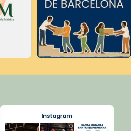
Instagram